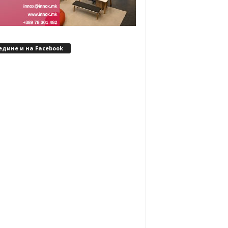
едине и на Facebook