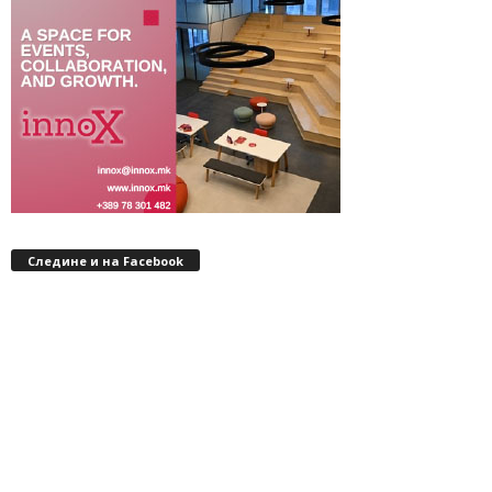
Следине и на Facebook