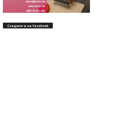
Следине и на Facebook