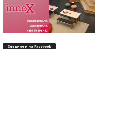
Следине и на Facebook