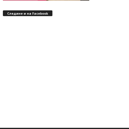
Следине и на Facebook