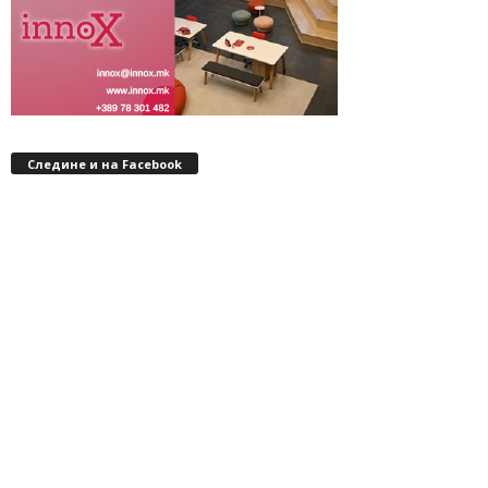
Следине и на Facebook