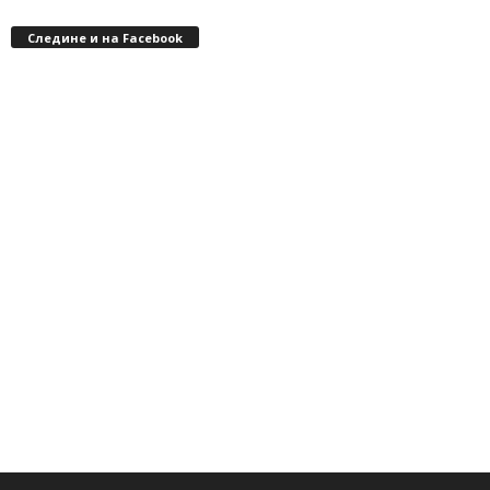
Следине и на Facebook