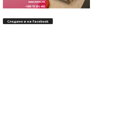
Следине и на Facebook