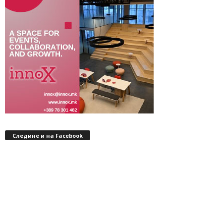
Следине и на Facebook