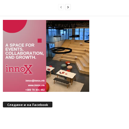
Следине и на Facebook