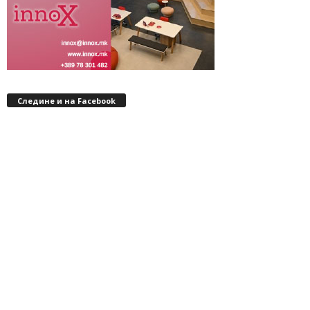
Следине и на Facebook