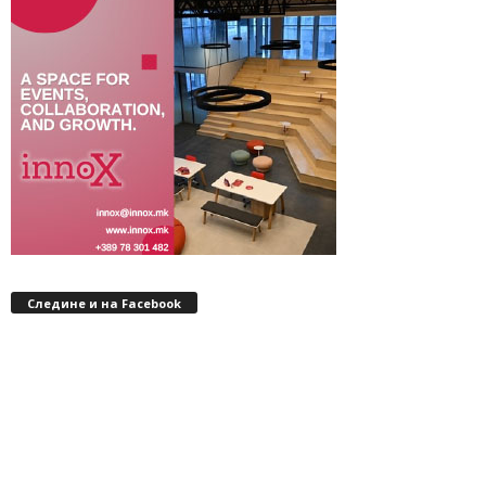
Следине и на Facebook