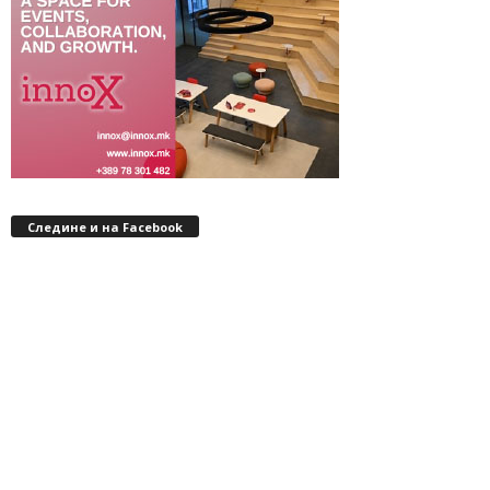
Следине и на Facebook