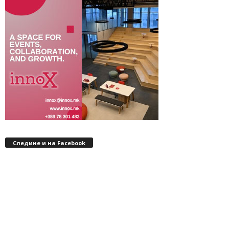
Следине и на Facebook