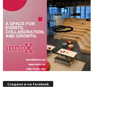
Следине и на Facebook