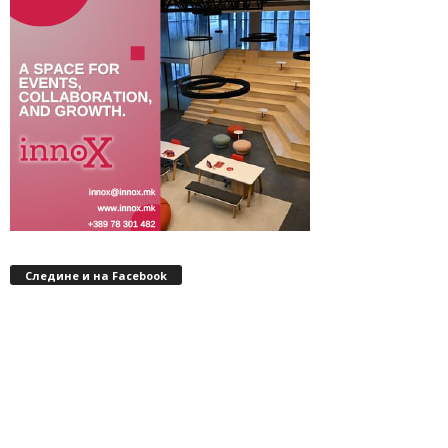
Следине и на Facebook