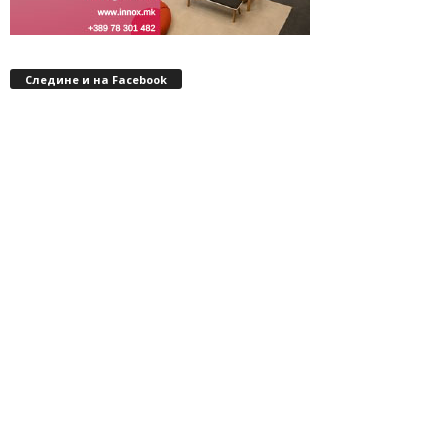
Следине и на Facebook