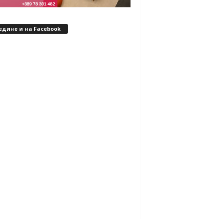
едине и на Facebook