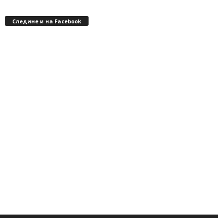
Следине и на Facebook