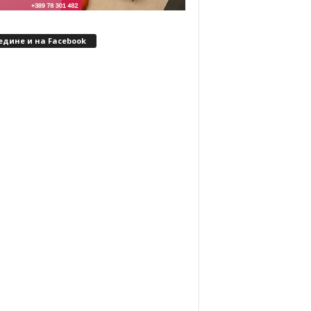
едине и на Facebook