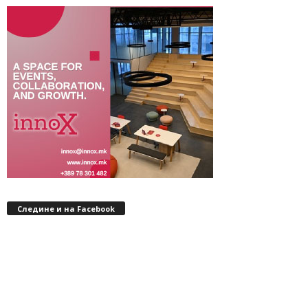
Следине и на Facebook