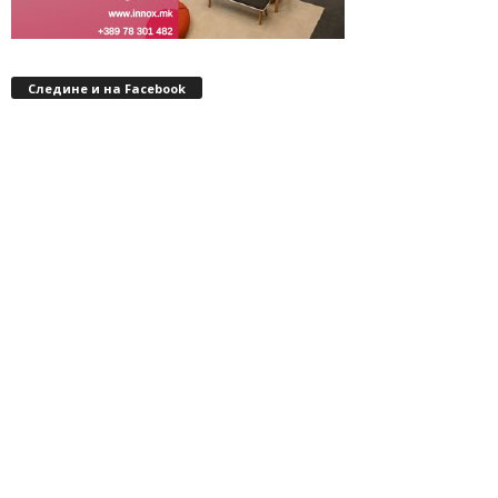
Следине и на Facebook