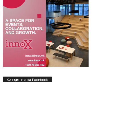
Следине и на Facebook