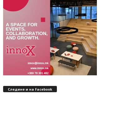
Следине и на Facebook