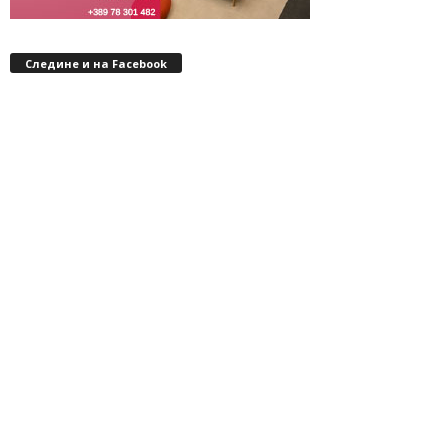
Следине и на Facebook