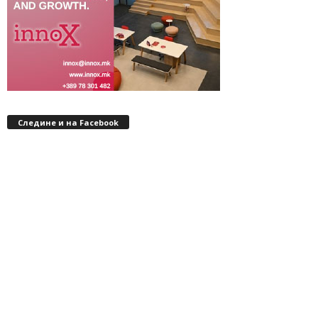
Следине и на Facebook