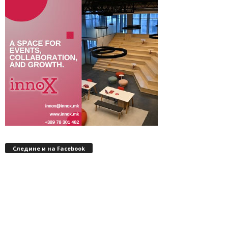
Следине и на Facebook