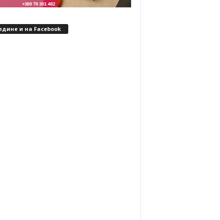
едине и на Facebook