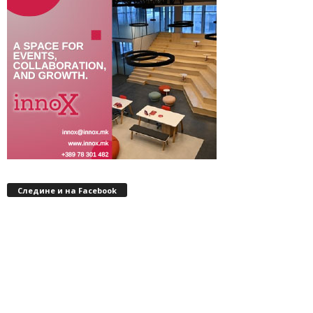
Следине и на Facebook