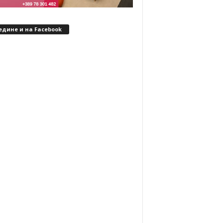
едине и на Facebook