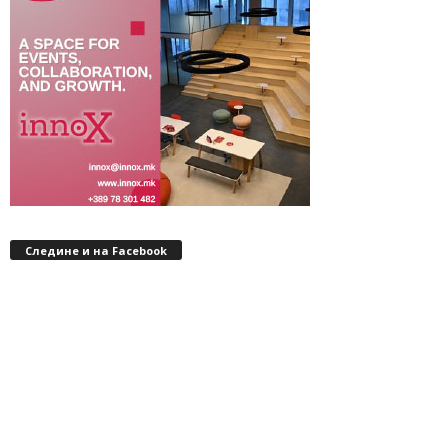
Следине и на Facebook