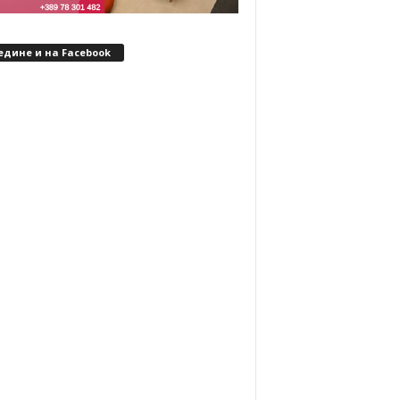
едине и на Facebook