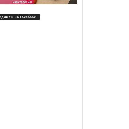
едине и на Facebook