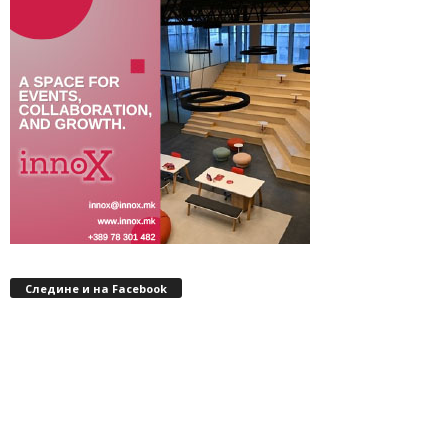
Следине и на Facebook