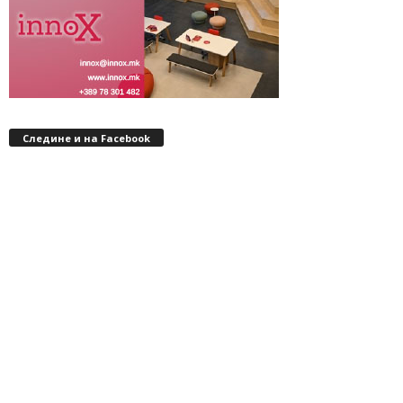
Следине и на Facebook