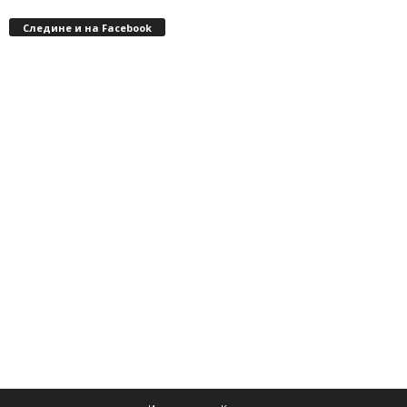
Следине и на Facebook