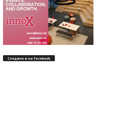
Следине и на Facebook