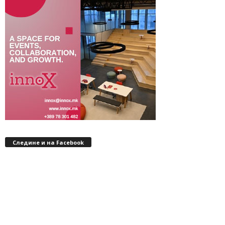
Следине и на Facebook