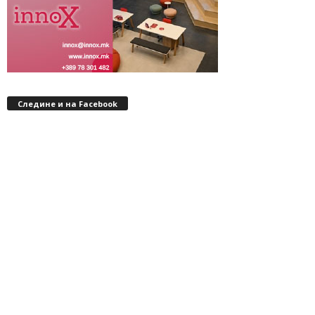
Следине и на Facebook