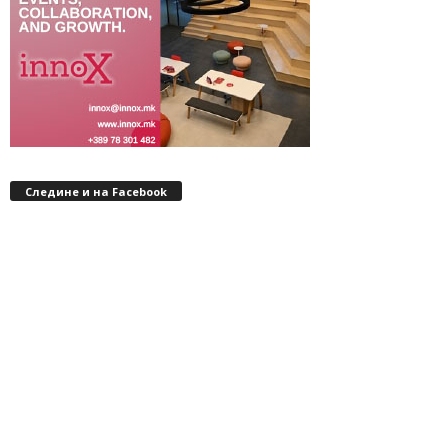
Следине и на Facebook