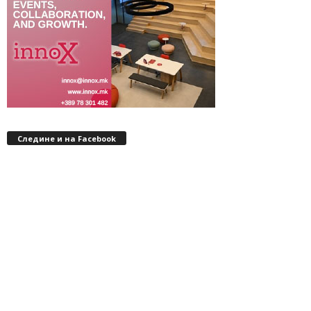
Следине и на Facebook