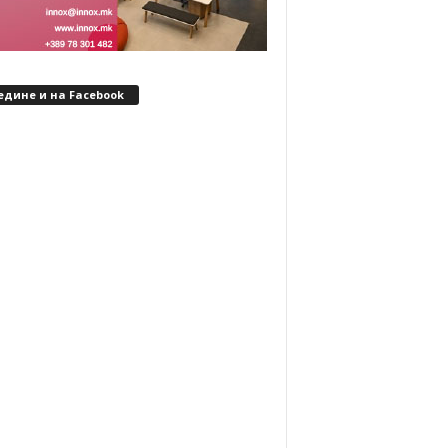
едине и на Facebook