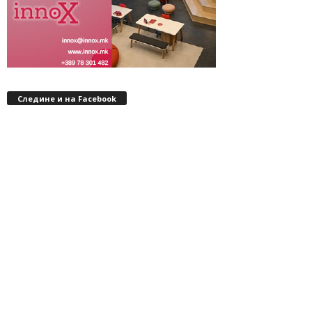
Следине и на Facebook