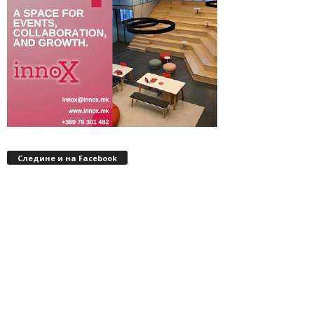
Следине и на Facebook