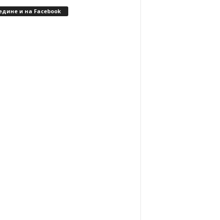
едине и на Facebook