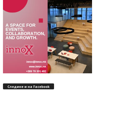
Следине и на Facebook