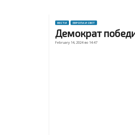
ВЕСТИ
ЕВРОПА И СВЕТ
Демократ победи
February 14, 2024 во 14:47