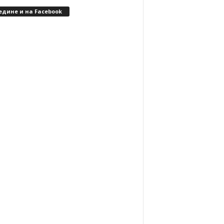
едине и на Facebook