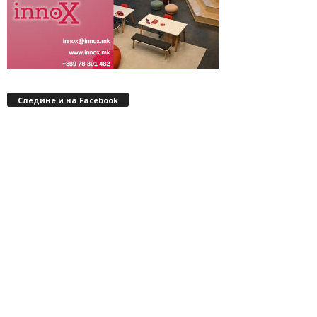
Следине и на Facebook