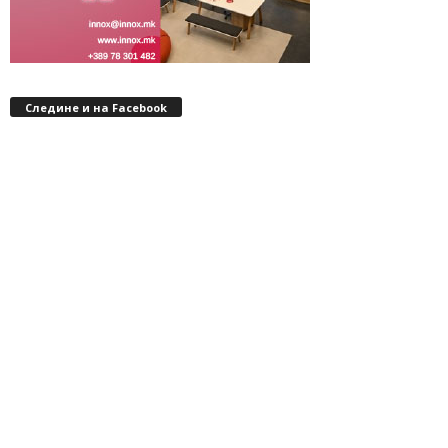
Следине и на Facebook