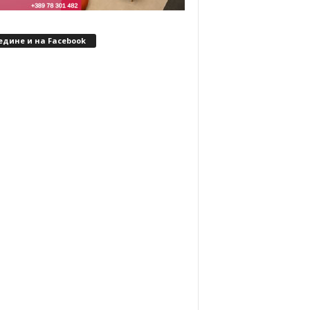
едине и на Facebook